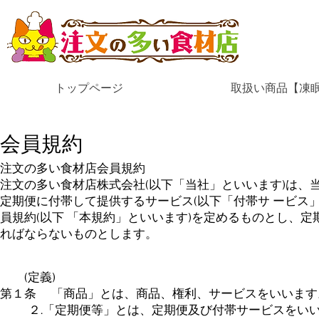
トップページ
取扱い商品【凍
会員規約
注文の多い食材店会員規約
注文の多い食材店株式会社(以下「当社」といいます)は、当
定期便に付帯して提供するサービス(以下「付帯サ ービス
員規約(以下 「本規約」といいます)を定めるものとし、
ればならないものとします。
(定義)
第１条 「商品」とは、商品、権利、サービスをいいます
２.「定期便等」とは、定期便及び付帯サービスをい