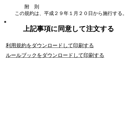
附 則
この規約は、平成２９年１月２０日から施行する。
上記事項に同意して注文する
利用規約をダウンロードして印刷する
ルールブックをダウンロードして印刷する