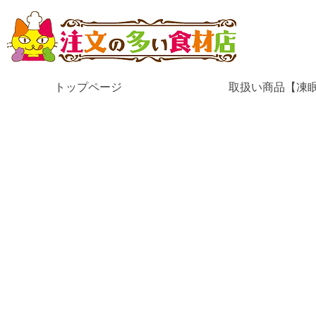
トップページ
取扱い商品【凍